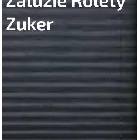
Zuker