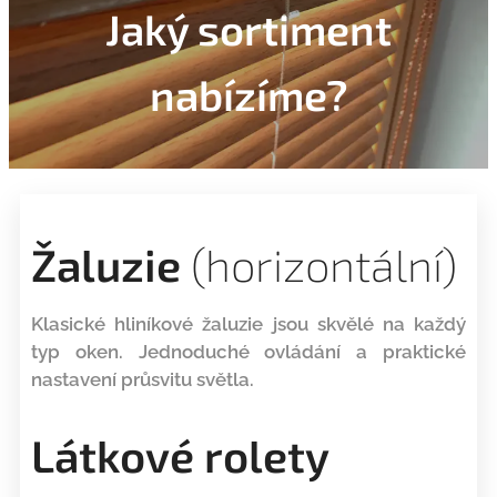
Jaký sortiment
nabízíme?
Žaluzie
(horizontální)
Klasické hliníkové žaluzie jsou skvělé na každý
typ oken. Jednoduché ovládání a praktické
nastavení průsvitu světla.
Látkové rolety